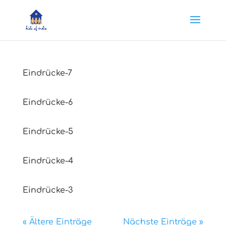
Eindrücke-7
Eindrücke-6
Eindrücke-5
Eindrücke-4
Eindrücke-3
« Ältere Einträge
Nächste Einträge »