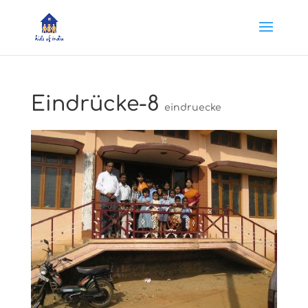
Eindrücke-8
eindruecke